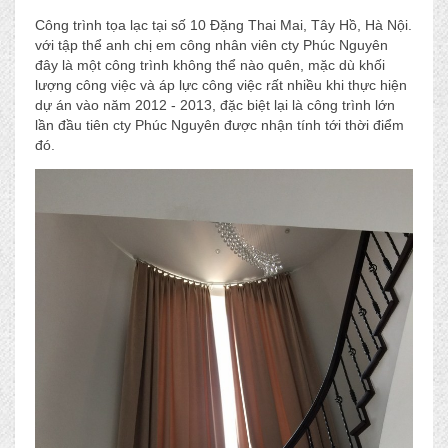
Công trình tọa lạc tại số 10 Đặng Thai Mai, Tây Hồ, Hà Nội.
với tập thể anh chị em công nhân viên cty Phúc Nguyên
đây là một công trình không thể nào quên, mặc dù khối
lượng công việc và áp lực công việc rất nhiều khi thực hiện
dự án vào năm 2012 - 2013, đặc biệt lại là công trình lớn
lần đầu tiên cty Phúc Nguyên được nhận tính tới thời điểm
đó.