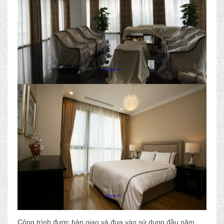
Công trình được bàn giao và đưa vào sử dụng đầu năm