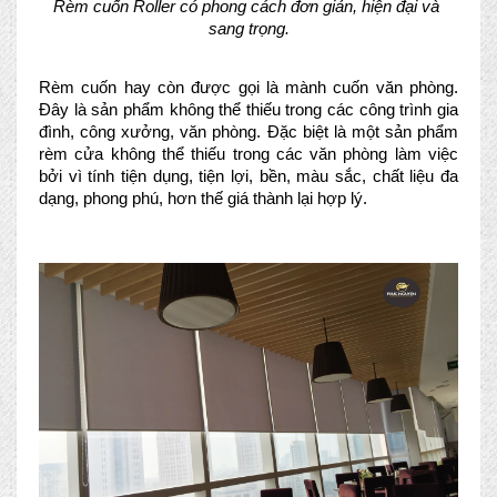
Rèm cuốn Roller có phong cách đơn giản, hiện đại và 
sang trọng.
Rèm cuốn hay còn được gọi là mành cuốn văn phòng. 
Đây là sản phẩm không thể thiếu trong các công trình gia 
đình, công xưởng, văn phòng. Đặc biệt là một sản phẩm 
rèm cửa không thể thiếu trong các văn phòng làm việc 
bởi vì tính tiện dụng, tiện lợi, bền, màu sắc, chất liệu đa 
dạng, phong phú, hơn thế giá thành lại hợp lý.