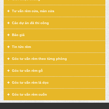
Tư vấn rèm cửa, màn cửa
Các dự án đã thi công
Báo giá
Tin tức rèm
Góc tư vấn rèm theo từng phòng
Góc tư vấn rèm gỗ
Góc tư vấn rèm lá dọc
Góc tư vấn rèm cuốn