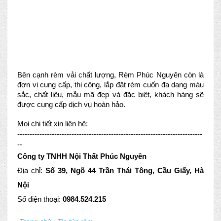
Bên cạnh rèm vải chất lượng, Rèm Phúc Nguyên còn là 
đơn vị cung cấp, thi công, lắp đặt rèm cuốn đa dạng màu 
sắc, chất liệu, mẫu mã đẹp và đặc biệt, khách hàng sẽ 
được cung cấp dịch vụ hoàn hảo.
Mọi chi tiết xin liên hệ:
---------------------------------------------------------------------------
--
Công ty TNHH Nội Thất Phúc Nguyên
Địa chỉ: 
Số 39, Ngõ 44 Trần Thái Tông, Cầu Giấy, Hà 
Nội
Số điện thoại: 
0984.524.215