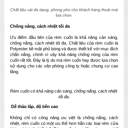
Chất liệu vải đa dạng, phong phú cho khách hàng thoải mái
lựa chọn.
Chống nắng, cách nhiệt tối đa
Ưu điểm đầu tiên của rèm cuốn là khả năng cản sáng, 
chống nắng, cách nhiệt tối đa. Chất liệu của rèm cuốn là 
Polyester bề mặt phủ bóng và được thiết kế với mục đích 
chắn nắng, chính vì vậy khả năng chống nóng của rèm 
cuốn rất tốt. Đây là lý do mà rèm cuốn hay được lựa chọn 
sử dụng cho các văn phòng công ty hoặc chung cư cao 
tầng.
Rèm cuốn có khả năng cản sáng, chống nắng, cách nhiệt 
tối đa.
 Dễ tháo lắp, độ bền cao 
Không chỉ có công năng ưu việt là chống nắng, cách 
nhiệt, rèm cuốn có một ưu thế hơn hẳn các loại rèm cửa 